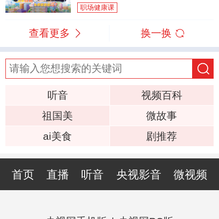
职场健康课
查看更多
换一换
听音
视频百科
祖国美
微故事
ai美食
剧推荐
首页
直播
听音
央视影音
微视频