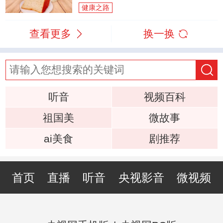
健康之路
查看更多
换一换
听音
视频百科
祖国美
微故事
ai美食
剧推荐
首页
直播
听音
央视影音
微视频