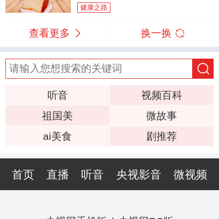
健康之路
查看更多
换一换
听音
视频百科
祖国美
微故事
ai美食
剧推荐
首页
直播
听音
央视影音
微视频