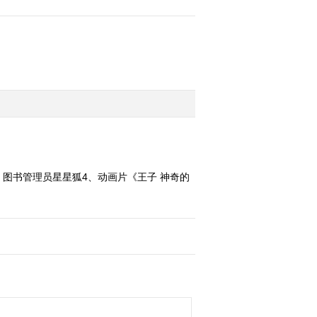
集 图书管理员星星狐4、动画片《王子 神奇的