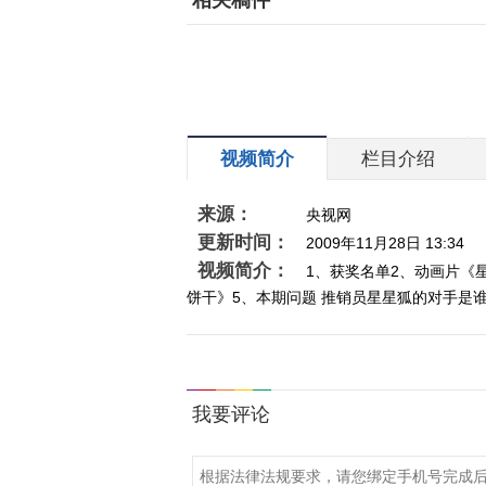
相关稿件
视频简介
栏目介绍
来源：
央视网
更新时间：
2009年11月28日 13:34
视频简介：
1、获奖名单2、动画片《星
饼干》5、本期问题 推销员星星狐的对手是