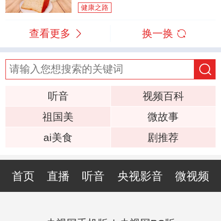
健康之路
查看更多
换一换
听音
视频百科
祖国美
微故事
ai美食
剧推荐
首页
直播
听音
央视影音
微视频