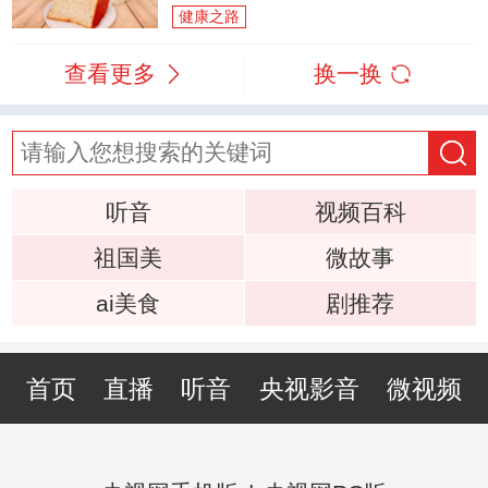
健康之路
查看更多
换一换
听音
视频百科
祖国美
微故事
ai美食
剧推荐
首页
直播
听音
央视影音
微视频