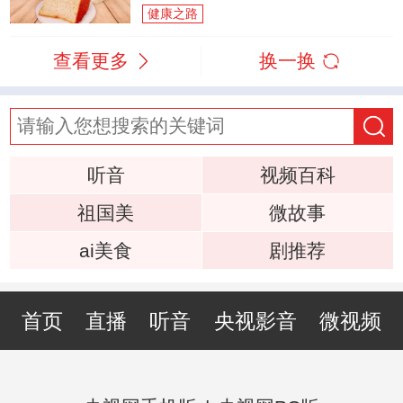
健康之路
查看更多
换一换
听音
视频百科
祖国美
微故事
ai美食
剧推荐
首页
直播
听音
央视影音
微视频