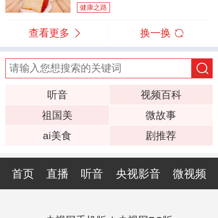
健康之路
查看更多
换一换
听音
视频百科
祖国美
微故事
ai美食
剧推荐
首页
直播
听音
央视影音
微视频