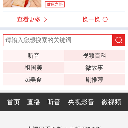
健康之路
查看更多
换一换
听音
视频百科
祖国美
微故事
ai美食
剧推荐
首页
直播
听音
央视影音
微视频