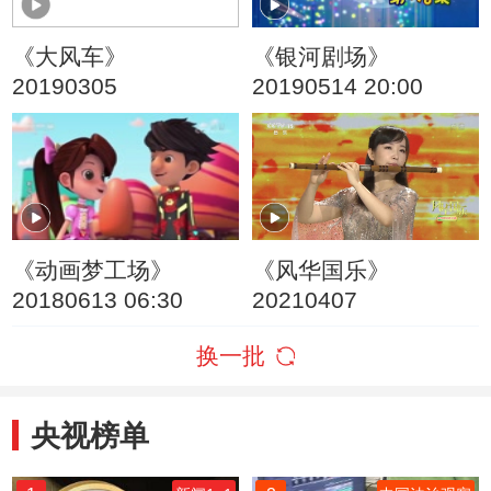
《大风车》
《银河剧场》
20190305
20190514 20:00
《动画梦工场》
《风华国乐》
20180613 06:30
20210407
换一批
央视榜单