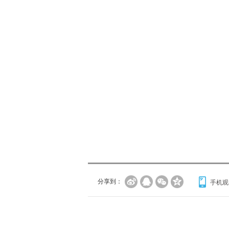
分享到：
手机观