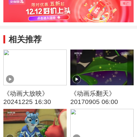
相关推荐
《动画大放映》
《动画乐翻天》
20241225 16:30
20170905 06:00