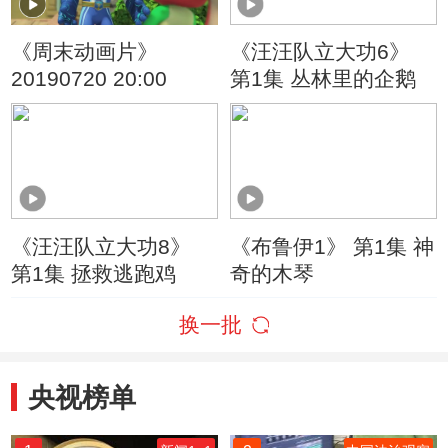
《周末动画片》
《汪汪队立大功6》
20190720 20:00
第1集 丛林里的企鹅
《汪汪队立大功8》
《布鲁伊1》 第1集 神
第1集 拯救逃跑鸡
奇的木琴
换一批
央视榜单