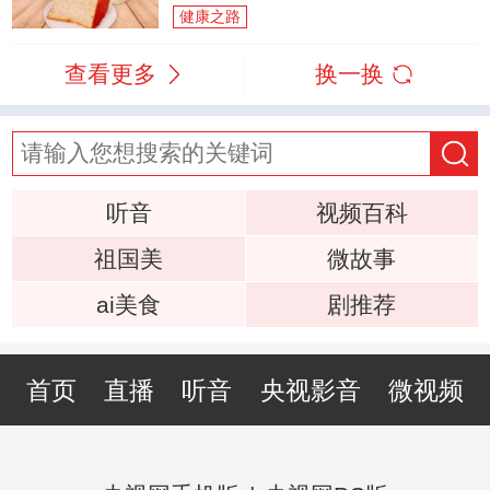
健康之路
查看更多
换一换
听音
视频百科
祖国美
微故事
ai美食
剧推荐
首页
直播
听音
央视影音
微视频