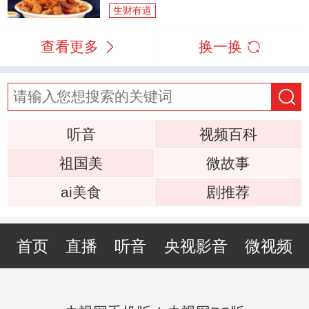
生财有道
查看更多
换一换
听音
视频百科
祖国美
微故事
ai美食
剧推荐
首页
直播
听音
央视影音
微视频