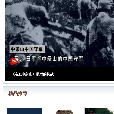
《浴血中条山》最后的抗战
精品推荐