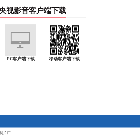
央视影音客户端下载
PC客户端下载
移动客户端下载
制片厂