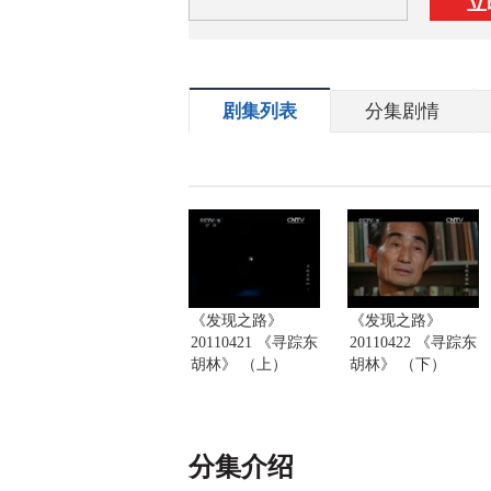
立
剧集列表
分集剧情
《发现之路》
《发现之路》
20110421 《寻踪东
20110422 《寻踪东
胡林》 （上）
胡林》 （下）
分集介绍