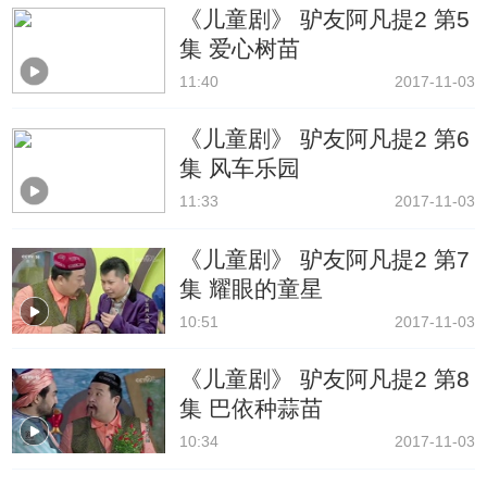
《儿童剧》 驴友阿凡提2 第5
集 爱心树苗
11:40
2017-11-03
《儿童剧》 驴友阿凡提2 第6
集 风车乐园
11:33
2017-11-03
《儿童剧》 驴友阿凡提2 第7
集 耀眼的童星
10:51
2017-11-03
《儿童剧》 驴友阿凡提2 第8
集 巴依种蒜苗
10:34
2017-11-03