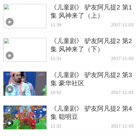
《儿童剧》 驴友阿凡提2 第1
集 风神来了（上）
11:39
2017-11-03
《儿童剧》 驴友阿凡提2 第2
集 风神来了（下）
11:31
2017-11-03
《儿童剧》 驴友阿凡提2 第3
集 豪华社区
10:52
2017-11-03
《儿童剧》 驴友阿凡提2 第4
集 聪明豆
11:32
2017-11-03