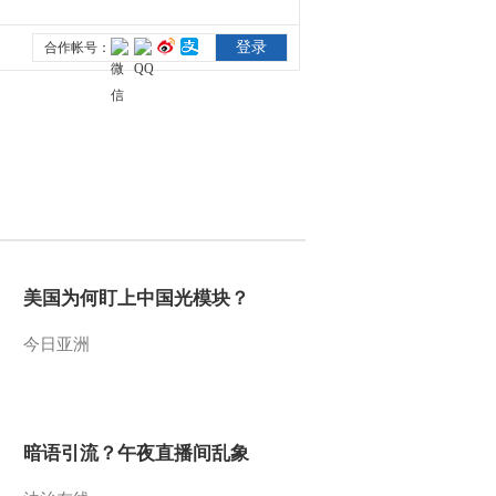
美国为何盯上中国光模块？
今日亚洲
暗语引流？午夜直播间乱象