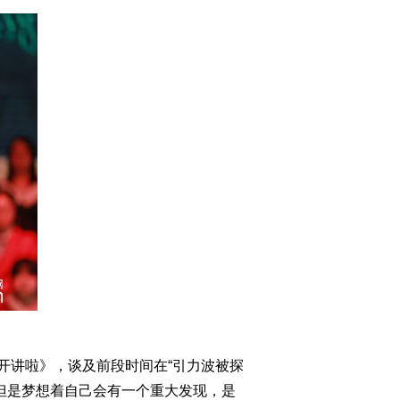
开讲啦》，谈及前段时间在“引力波被探
，但是梦想着自己会有一个重大发现，是