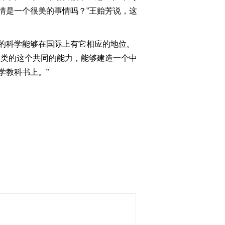
情是一个很美的事情吗？”王贻芳说，这
的科学能够在国际上有它相应的地位。
人类的这个共同的能力，能够建造一个中
学教科书上。”