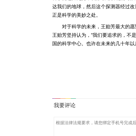
达我们的地球，然后这个探测器经过改
正是科学的美妙之处。
对于科学的未来，王贻芳最大的愿
王贻芳坚持认为，“我们要追求的，不
国的科学中心。也许在未来的几十年以