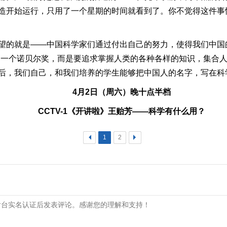
造开始运行，只用了一个星期的时间就看到了。你不觉得这件事
望的就是——中国科学家们通过付出自己的努力，使得我们中国
是一个诺贝尔奖，而是要追求掌握人类的各种各样的知识，集合
后，我们自己，和我们培养的学生能够把中国人的名字，写在科
4月2日（周六）晚十点半档
CCTV-1《开讲啦》王贻芳——科学有什么用？
<
1
2
>