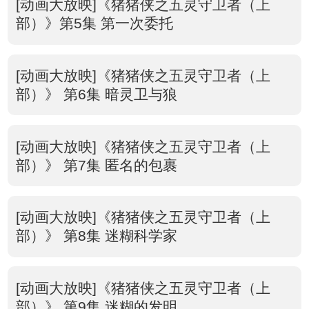
[动画大放映]《猪猪侠之五灵守卫者（上
部）》第5集 第一次委托
[动画大放映]《猪猪侠之五灵守卫者（上
部）》 第6集 暗灵卫与狼
[动画大放映]《猪猪侠之五灵守卫者（上
部）》 第7集 匿名的包裹
[动画大放映]《猪猪侠之五灵守卫者（上
部）》 第8集 迷糊科学家
[动画大放映]《猪猪侠之五灵守卫者（上
部）》 第9集 迷糊的发明