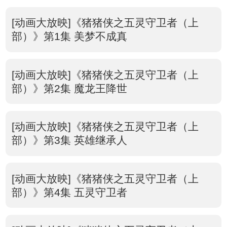
[动画大放映]《猪猪侠之五灵守卫者（上
部）》第1集 美梦不成真
[动画大放映]《猪猪侠之五灵守卫者（上
部）》第2集 魔龙王降世
[动画大放映]《猪猪侠之五灵守卫者（上
部）》第3集 英雄继承人
[动画大放映]《猪猪侠之五灵守卫者（上
部）》第4集 五灵守卫者