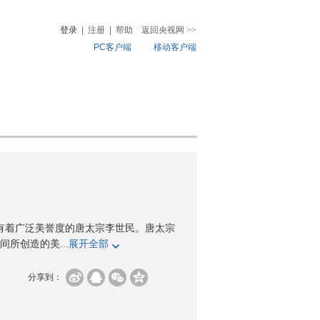
登录
|
注册
|
帮助
返回央视网
>>
PC客户端
移动客户端
音
热榜
微视频
儿
音乐
体育赛事
农业农村
世有着广泛美誉度的唐太宗李世民。唐太宗
所创造的美...
展开全部
分享到：