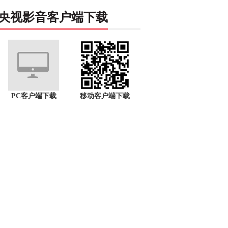
央视影音客户端下载
PC客户端下载
移动客户端下载