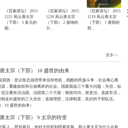
《百家讲坛》 2015
《百家讲坛》 2015
《百家讲坛》 2015
1221 风云唐太宗
1220 风云唐太宗
1219 风云唐太宗
（下部） 3 多元的
（下部） 2 接纳的
（下部） 1 唐朝的
能...
力...
胜...
更多>>
风云唐太宗（下部） 10 盛世的由来
裂原因：意识形态崩溃带来信仰危机，残酷的民族斗争，社会离心离
根源，重建政权和分崩离析的社会。国家面临三个重大问题：失信，短
，也注重依法治国。治国第二个方面：狠抓内功。抓吏治。选拔官员，
唐朝走向盛世的三大支柱：道德理想，法律制度，良好的干部队伍。
） 10 盛世的由来）
风云唐太宗（下部） 9 太宗的转变
的军人，而登基后，他对大臣时刻陪着笑脸，那么唐太宗为什么会有