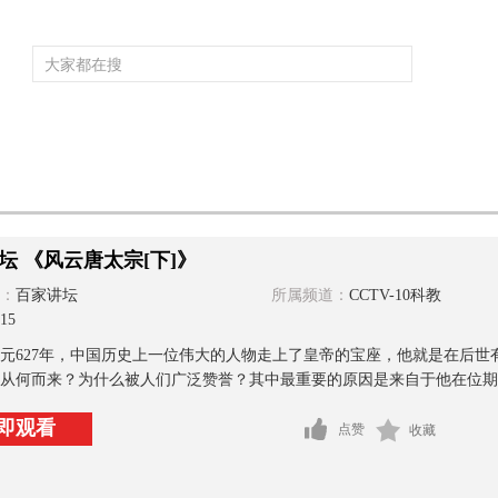
频道大全
栏目大全
片库
4K专区
听
育
电影
国防军事
电视剧
纪录
科教
戏曲
社会与法
少
坛 《风云唐太宗[下]》
：
百家讲坛
所属频道：
CCTV-10科教
15
元627年，中国历史上一位伟大的人物走上了皇帝的宝座，他就是在后
从何而来？为什么被人们广泛赞誉？其中最重要的原因是来自于他在位期间
即观看
点赞
收藏