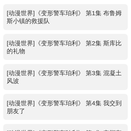
[动漫世界]《变形警车珀利》 第1集 布鲁姆
斯小镇的救援队
[动漫世界]《变形警车珀利》 第2集 斯库比
的礼物
[动漫世界]《变形警车珀利》 第3集 混凝土
风波
[动漫世界]《变形警车珀利》 第4集 我交到
朋友了