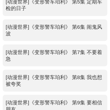
[动漫世界]《变形警车珀利》 第5集 定期车
检的日子
[动漫世界]《变形警车珀利》 第6集 闹鬼风
波
[动漫世界]《变形警车珀利》 第7集 不要着
急
[动漫世界]《变形警车珀利》 第8集 我也想
被夸奖
[动漫世界]《变形警车珀利》 第9集 要相信
朋友