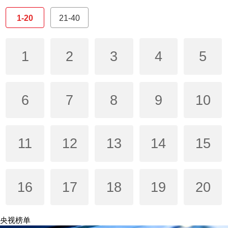
1-20
21-40
1
2
3
4
5
6
7
8
9
10
11
12
13
14
15
16
17
18
19
20
央视榜单