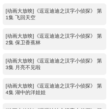
[动画大放映]《逗逗迪迪之汉字小侦探》 第
1集 飞回天空
[动画大放映]《逗逗迪迪之汉字小侦探》 第
2集 保卫香蕉林
[动画大放映]《逗逗迪迪之汉字小侦探》 第
3集 月亮不见啦
[动画大放映]《逗逗迪迪之汉字小侦探》 第
4集 湖中的洋娃娃