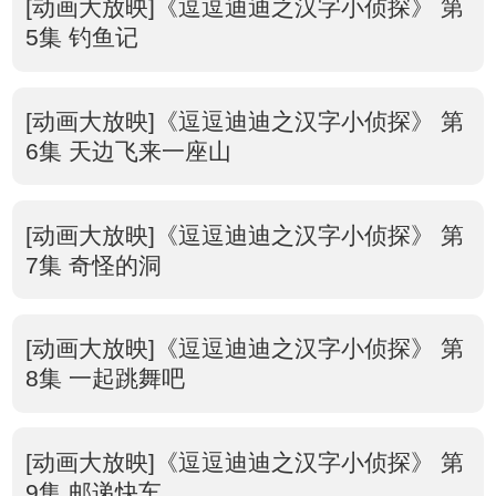
[动画大放映]《逗逗迪迪之汉字小侦探》 第
5集 钓鱼记
[动画大放映]《逗逗迪迪之汉字小侦探》 第
6集 天边飞来一座山
[动画大放映]《逗逗迪迪之汉字小侦探》 第
7集 奇怪的洞
[动画大放映]《逗逗迪迪之汉字小侦探》 第
8集 一起跳舞吧
[动画大放映]《逗逗迪迪之汉字小侦探》 第
9集 邮递快车