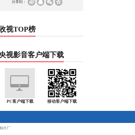
分享到：
收视TOP榜
央视影音客户端下载
PC客户端下载
移动客户端下载
制片厂