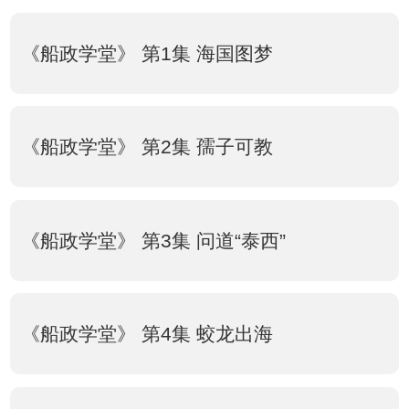
《船政学堂》 第1集 海国图梦
《船政学堂》 第2集 孺子可教
《船政学堂》 第3集 问道“泰西”
《船政学堂》 第4集 蛟龙出海