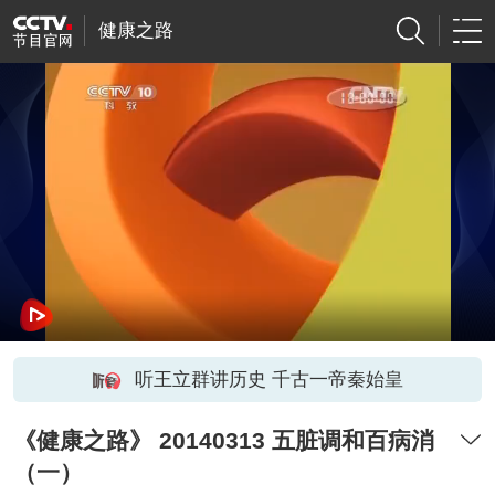
健康之路
听王立群讲历史 千古一帝秦始皇
《健康之路》 20140313 五脏调和百病消
（一）