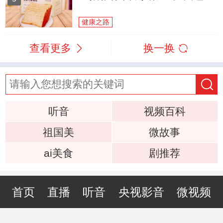
健康之路
查看更多
换一换
听音
视频百科
祖国美
微故事
ai美食
剧推荐
首页
直播
听音
央视影音
微视频