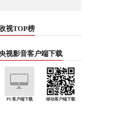
收视TOP榜
央视影音客户端下载
PC客户端下载
移动客户端下载