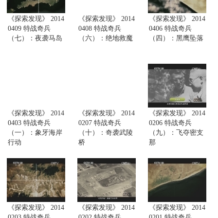
《探索发现》 2014
《探索发现》 2014
《探索发现》 2014
0409 特战奇兵
0408 特战奇兵
0406 特战奇兵
（七）：夜袭马岛
（六）：绝地救魔
（四）：黑鹰坠落
《探索发现》 2014
《探索发现》 2014
《探索发现》 2014
0403 特战奇兵
0207 特战奇兵
0206 特战奇兵
（一）：象牙海岸
（十）：奇袭武陵
（九）：飞夺密支
行动
桥
那
《探索发现》 2014
《探索发现》 2014
《探索发现》 2014
0203 特战奇兵
0202 特战奇兵
0201 特战奇兵