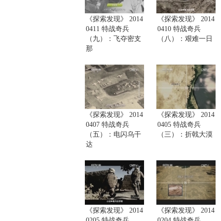
《探索发现》 2014
《探索发现》 2014
0411 特战奇兵
0410 特战奇兵
（九）：飞夺密支
（八）：艰难一日
那
《探索发现》 2014
《探索发现》 2014
0407 特战奇兵
0405 特战奇兵
（五）：电闪乌干
（三）：折戟大漠
达
《探索发现》 2014
《探索发现》 2014
0205 特战奇兵
0204 特战奇兵