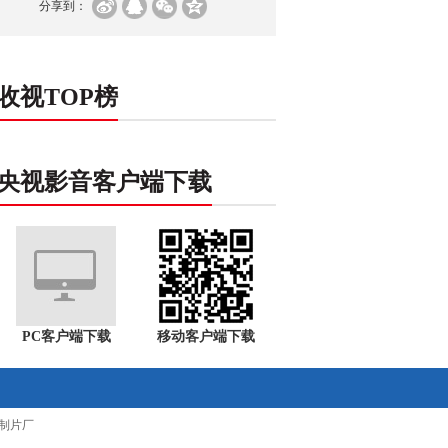
分享到：
收视TOP榜
央视影音客户端下载
PC客户端下载
移动客户端下载
制片厂