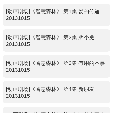
[动画剧场]《智慧森林》 第1集 爱的传递
20131015
[动画剧场]《智慧森林》 第2集 胆小兔
20131015
[动画剧场]《智慧森林》 第3集 有用的本事
20131015
[动画剧场]《智慧森林》 第4集 新朋友
20131015