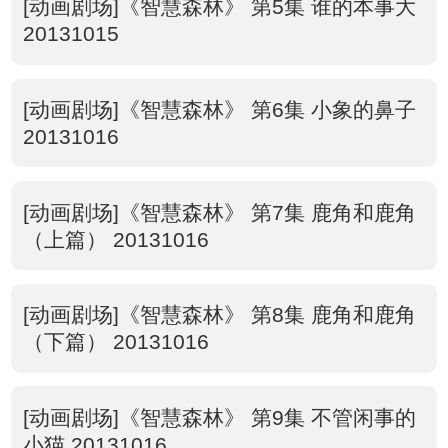
[动画剧场]《智慧森林》 第5集 谁的本事大
20131015
[动画剧场]《智慧森林》 第6集 小象的鼻子
20131016
[动画剧场]《智慧森林》 第7集 鹿角和鹿角
（上篇） 20131016
[动画剧场]《智慧森林》 第8集 鹿角和鹿角
（下篇） 20131016
[动画剧场]《智慧森林》 第9集 不管闲事的
小猫 20131016