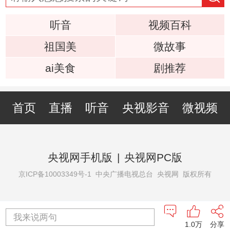
听音
视频百科
祖国美
微故事
ai美食
剧推荐
首页
直播
听音
央视影音
微视频
央视网手机版
|
央视网PC版
京ICP备10003349号-1
中央广播电视总台 央视网 版权所有
我来说两句
1.0万
分享