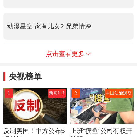
动漫星空 家有儿女2 兄弟情深
点击查看更多
央视榜单
1
2
新闻1+1
中国法治观察
反制美国！中方公布5
上班“摸鱼”公司有权开