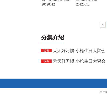
20120512
20120512
<
分集介绍
天天好习惯 小枪生日大聚会（上
观看
天天好习惯 小枪生日大聚会（下
观看
中国