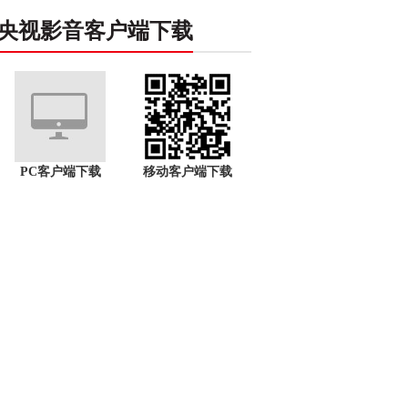
央视影音客户端下载
PC客户端下载
移动客户端下载