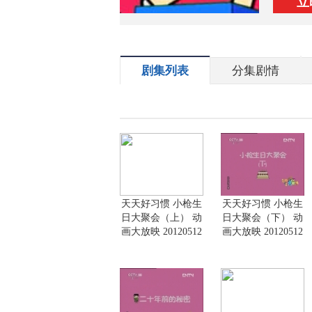
立
剧集列表
分集剧情
天天好习惯 小枪生
天天好习惯 小枪生
日大聚会（上） 动
日大聚会（下） 动
画大放映 20120512
画大放映 20120512