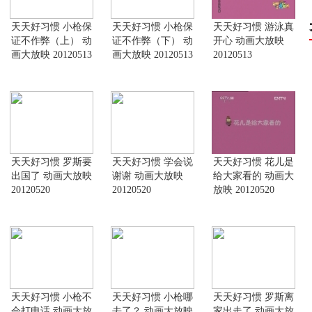
天天好习惯 小枪保
天天好习惯 小枪保
天天好习惯 游泳真
证不作弊（上） 动
证不作弊（下） 动
开心 动画大放映
画大放映 20120513
画大放映 20120513
20120513
天天好习惯 罗斯要
天天好习惯 学会说
天天好习惯 花儿是
出国了 动画大放映
谢谢 动画大放映
给大家看的 动画大
20120520
20120520
放映 20120520
天天好习惯 小枪不
天天好习惯 小枪哪
天天好习惯 罗斯离
会打电话 动画大放
去了？ 动画大放映
家出走了 动画大放