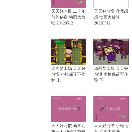
天天好习惯 二十年
天天好习惯 救救想
前的秘密 动画大放
想 动画大放映
映 20120512
20120512
动画梦工场 天天好
动画梦工场 天天好
习惯 小枪保证不作
习惯 小枪保证不作
弊 上
弊 下
天天好习惯 新学期
天天好习惯 小枪飞
第一天 动画大放映
车 动画大放映