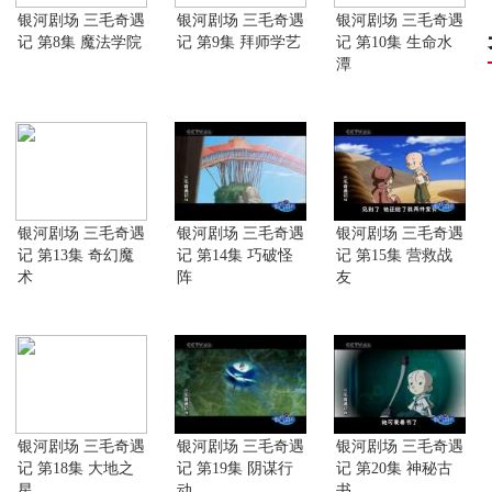
银河剧场 三毛奇遇
银河剧场 三毛奇遇
银河剧场 三毛奇遇
记 第8集 魔法学院
记 第9集 拜师学艺
记 第10集 生命水
潭
银河剧场 三毛奇遇
银河剧场 三毛奇遇
银河剧场 三毛奇遇
记 第13集 奇幻魔
记 第14集 巧破怪
记 第15集 营救战
术
阵
友
银河剧场 三毛奇遇
银河剧场 三毛奇遇
银河剧场 三毛奇遇
记 第18集 大地之
记 第19集 阴谋行
记 第20集 神秘古
星
动
书