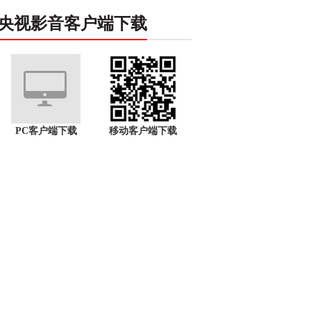
央视影音客户端下载
PC客户端下载
移动客户端下载