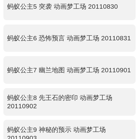
蚂蚁公主5 突袭 动画梦工场 20110830
蚂蚁公主6 恐怖预言 动画梦工场 20110831
蚂蚁公主7 幽兰地图 动画梦工场 20110901
蚂蚁公主8 先王石的密印 动画梦工场
20110902
蚂蚁公主9 神秘的预示 动画梦工场
20110903