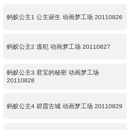
蚂蚁公主1 公主诞生 动画梦工场 20110826
蚂蚁公主2 逃犯 动画梦工场 20110827
蚂蚁公主3 君宝的秘密 动画梦工场
20110828
蚂蚁公主4 碧霞古城 动画梦工场 20110829