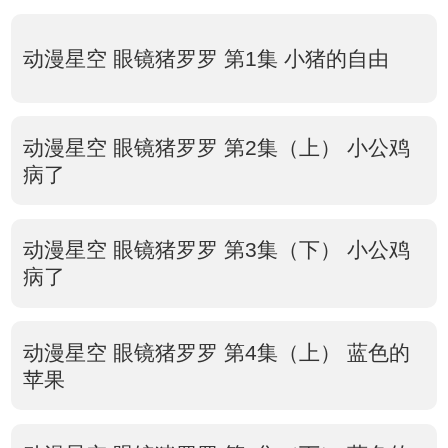
动漫星空 眼镜猪罗罗 第1集 小猪的自由
动漫星空 眼镜猪罗罗 第2集（上） 小公鸡
病了
动漫星空 眼镜猪罗罗 第3集（下） 小公鸡
病了
动漫星空 眼镜猪罗罗 第4集（上） 蓝色的
苹果