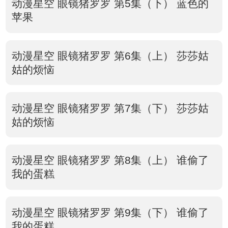
动漫星空 眼镜猪罗罗 第5集（下） 蓝色的
苹果
动漫星空 眼镜猪罗罗 第6集（上） 莎莎姑
姑的烦恼
动漫星空 眼镜猪罗罗 第7集（下） 莎莎姑
姑的烦恼
动漫星空 眼镜猪罗罗 第8集（上） 谁偷了
我的蛋糕
动漫星空 眼镜猪罗罗 第9集（下） 谁偷了
我的蛋糕