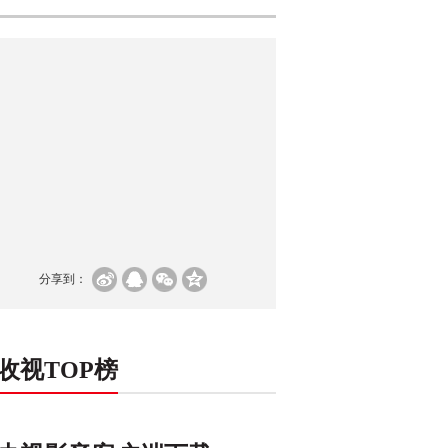
分享到：
收视TOP榜