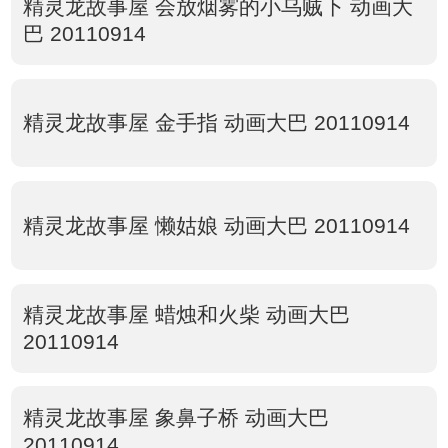
精灵龙故事屋 会放烟雾的小乌贼下 动画大
巴 20110914
精灵龙故事屋 金手指 动画大巴 20110914
精灵龙故事屋 懒姑娘 动画大巴 20110914
精灵龙故事屋 蜡烛和火柴 动画大巴
20110914
精灵龙故事屋 象鼻子桥 动画大巴
20110914