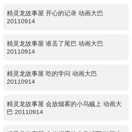
精灵龙故事屋 开心的记录 动画大巴
20110914
精灵龙故事屋 谁丢了尾巴 动画大巴
20110914
精灵龙故事屋 吃的学问 动画大巴
20110914
精灵龙故事屋 会放烟雾的小乌贼上 动画大
巴 20110914