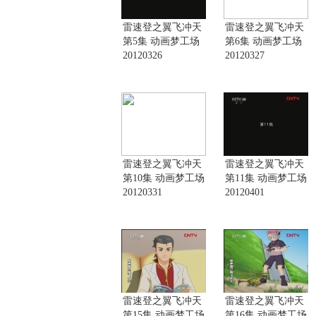
雷速登之翼飞冲天
雷速登之翼飞冲天
第5集 动画梦工场
第6集 动画梦工场
20120326
20120327
雷速登之翼飞冲天
雷速登之翼飞冲天
第10集 动画梦工场
第11集 动画梦工场
20120331
20120401
雷速登之翼飞冲天
雷速登之翼飞冲天
第15集 动画梦工场
第16集 动画梦工场