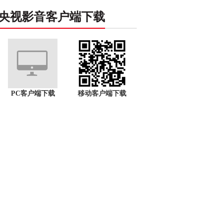
央视影音客户端下载
PC客户端下载
移动客户端下载