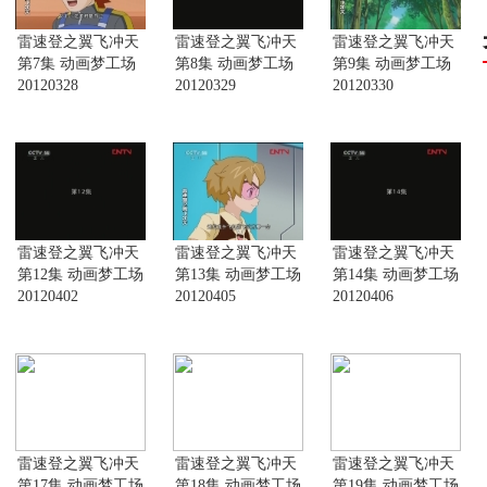
雷速登之翼飞冲天
雷速登之翼飞冲天
雷速登之翼飞冲天
第7集 动画梦工场
第8集 动画梦工场
第9集 动画梦工场
20120328
20120329
20120330
雷速登之翼飞冲天
雷速登之翼飞冲天
雷速登之翼飞冲天
第12集 动画梦工场
第13集 动画梦工场
第14集 动画梦工场
20120402
20120405
20120406
雷速登之翼飞冲天
雷速登之翼飞冲天
雷速登之翼飞冲天
第17集 动画梦工场
第18集 动画梦工场
第19集 动画梦工场