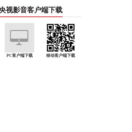
央视影音客户端下载
PC客户端下载
移动客户端下载