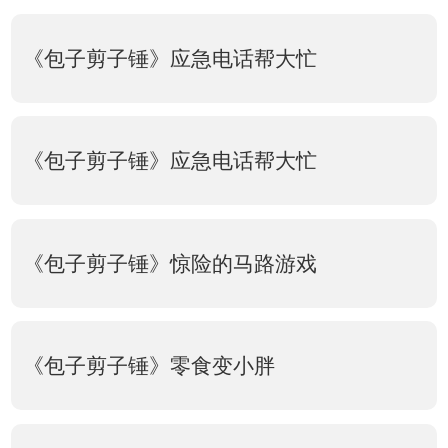
《包子剪子锤》应急电话帮大忙
《包子剪子锤》应急电话帮大忙
《包子剪子锤》惊险的马路游戏
《包子剪子锤》零食变小胖