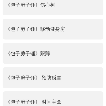
《包子剪子锤》伤心树
《包子剪子锤》移动健身房
《包子剪子锤》跟踪
《包子剪子锤》 预防感冒
《包子剪子锤》 时间宝盒