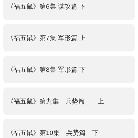
《福五鼠》第6集 谋攻篇 下
《福五鼠》第7集 军形篇 上
《福五鼠》第8集 军形篇 下
《福五鼠》第九集 兵势篇 上
《福五鼠》第10集 兵势篇 下