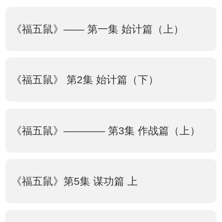
《福五鼠》—— 第一集 始计篇（上）
《福五鼠》 第2集 始计篇（下）
《福五鼠》———— 第3集 作战篇（上）
《福五鼠》第5集 谋功篇 上