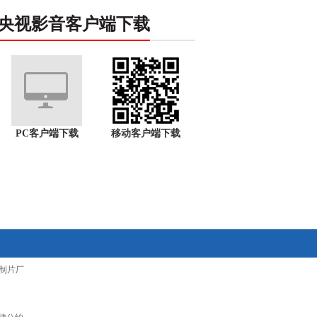
央视影音客户端下载
PC客户端下载
移动客户端下载
制片厂