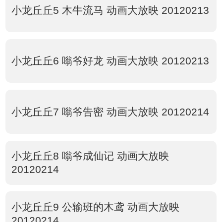
小龙丘丘5 木牛流马 动画大放映 20120213
小龙丘丘6 嗡爷好龙 动画大放映 20120213
小龙丘丘7 嗡爷告密 动画大放映 20120214
小龙丘丘8 嗡爷成仙记 动画大放映
20120214
小龙丘丘9 公输班的木鸢 动画大放映
20120214