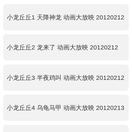
小龙丘丘1 天降神龙 动画大放映 20120212
小龙丘丘2 龙来了 动画大放映 20120212
小龙丘丘3 半夜鸡叫 动画大放映 20120212
小龙丘丘4 乌龟马甲 动画大放映 20120213