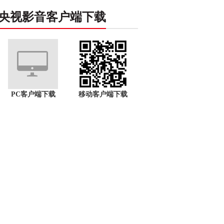
央视影音客户端下载
PC客户端下载
移动客户端下载