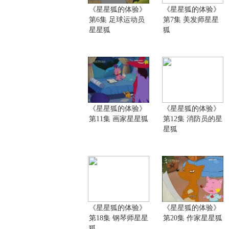
《星星狐的体验》
《星星狐的体验》
第6集 足球运动员
第7集 美发师星星
星星狐
狐
《星星狐的体验》
《星星狐的体验》
第11集 画家星星狐
第12集 消防员的星
星狐
《星星狐的体验》
《星星狐的体验》
第18集 钢琴师星星
第20集 作家星星狐
狐