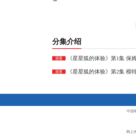
分集介绍
《星星狐的体验》第1集 保
观看
《星星狐的体验》第2集 模
观看
中国
网上传