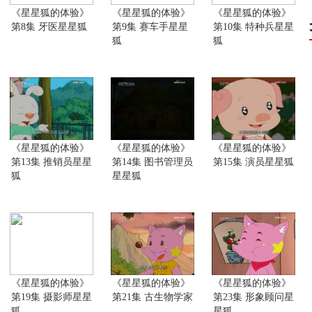
《星星狐的体验》
《星星狐的体验》
《星星狐的体验》
第8集 牙医星星狐
第9集 赛车手星星
第10集 特种兵星星
狐
狐
《星星狐的体验》
《星星狐的体验》
《星星狐的体验》
第13集 推销员星星
第14集 图书管理员
第15集 演员星星狐
狐
星星狐
《星星狐的体验》
《星星狐的体验》
《星星狐的体验》
第19集 摄影师星星
第21集 古生物学家
第23集 形象顾问星
狐
星狐