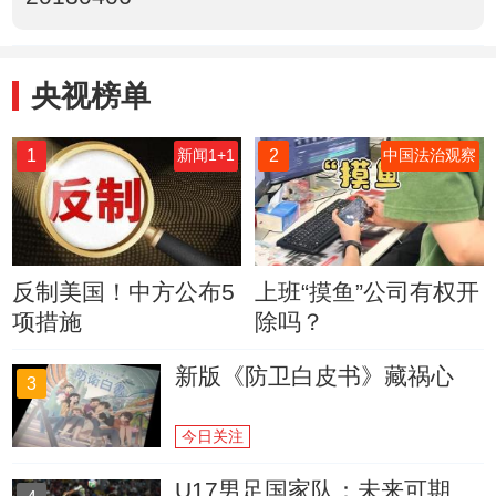
央视榜单
1
2
新闻1+1
中国法治观察
反制美国！中方公布5
上班“摸鱼”公司有权开
项措施
除吗？
新版《防卫白皮书》藏祸心
3
今日关注
U17男足国家队：未来可期