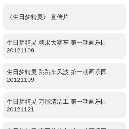
《生日梦精灵》 宣传片
生日梦精灵 糖果大赛车 第一动画乐园
20121109
生日梦精灵 跳跳车风波 第一动画乐园
20121109
生日梦精灵 万能清洁工 第一动画乐园
20121121