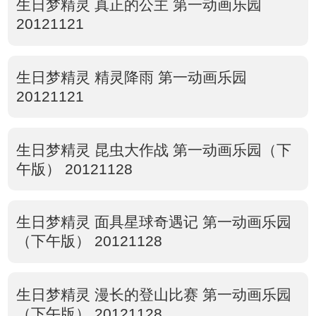
生日梦精灵 真正的公主 第一动画乐园
20121121
生日梦精灵 精灵降雨 第一动画乐园
20121121
生日梦精灵 昆虫大作战 第一动画乐园（下
午版） 20121128
生日梦精灵 面具星球奇遇记 第一动画乐园
（下午版） 20121128
生日梦精灵 漫长的登山比赛 第一动画乐园
（下午版） 20121128