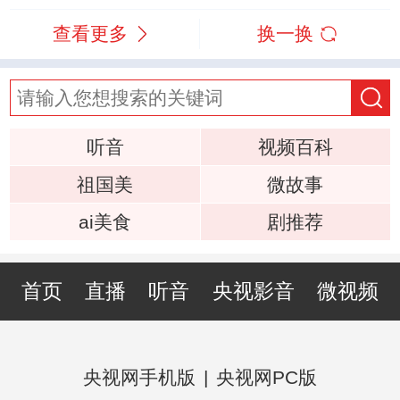
查看更多
换一换
听音
视频百科
祖国美
微故事
ai美食
剧推荐
首页
直播
听音
央视影音
微视频
央视网手机版
|
央视网PC版