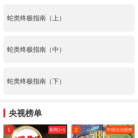
蛇类终极指南（上）
蛇类终极指南（中）
蛇类终极指南（下）
央视榜单
1
2
新闻1+1
中国法治观察