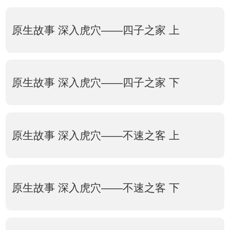
原生故事 深入虎穴——四子之家 上
原生故事 深入虎穴——四子之家 下
原生故事 深入虎穴——不速之客 上
原生故事 深入虎穴——不速之客 下