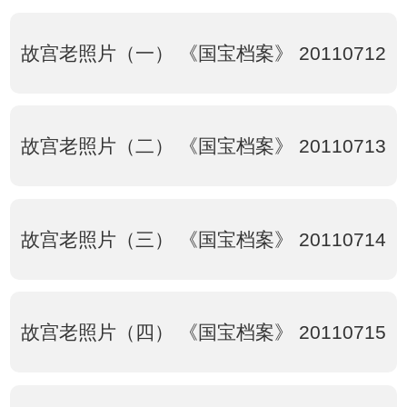
故宫老照片（一） 《国宝档案》 20110712
故宫老照片（二） 《国宝档案》 20110713
故宫老照片（三） 《国宝档案》 20110714
故宫老照片（四） 《国宝档案》 20110715