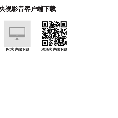
央视影音客户端下载
PC客户端下载
移动客户端下载