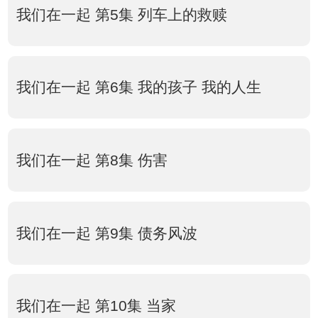
我们在一起 第5集 列车上的救赎
我们在一起 第6集 我的孩子 我的人生
我们在一起 第8集 伤害
我们在一起 第9集 债务风波
我们在一起 第10集 当家