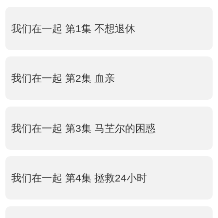
我们在一起 第1集 不想退休
我们在一起 第2集 血亲
我们在一起 第3集 马芏尔的困惑
我们在一起 第4集 拯救24小时