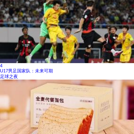
4
U17男足国家队：未来可期
足球之夜