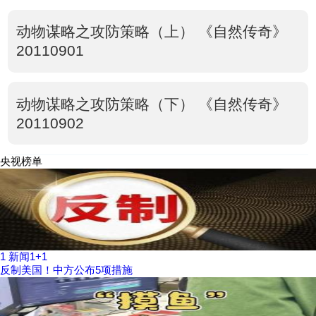
动物谋略之攻防策略（上） 《自然传奇》
20110901
动物谋略之攻防策略（下） 《自然传奇》
20110902
央视榜单
1
新闻1+1
反制美国！中方公布5项措施